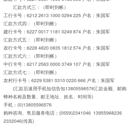
汇款方式三：（即时到帐）
工行卡号：6212 2613 1000 0294 225 户名：朱国军
汇款方式四：（即时到帐）
建行卡号：6227 0017 1181 0249 874 户名：朱国军
汇款方式五：（即时到帐）
农行卡号：6228 4820 0835 1812 574 户名：朱国军
汇款方式六：（即时到帐）
中行卡号：6217 2563 0000 3749 107 户名：朱国军
汇款方式七：（即时到帐）
农村行卡号：6229 5381 0310 0220 666 户名：朱国军
(汇款后速用手机短信告知13805596576汇款金额、邮购
蜂种名称及数量、邮王地址、姓名、时间等)
手机：(0)13805596576
购种咨询、售后服务电话：(0559)2341046 13955968236
2332046(传真)