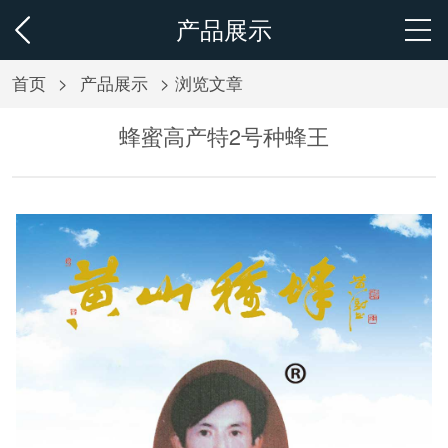
产品展示
首页
>
产品展示
> 浏览文章
蜂蜜高产特2号种蜂王