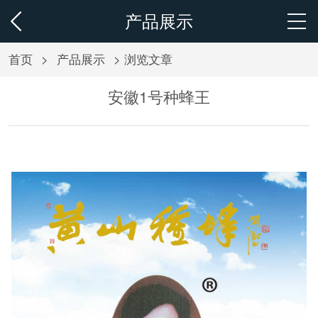
产品展示
首页
>
产品展示
> 浏览文章
安徽1号种蜂王