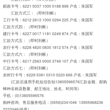
邮政卡号：6221 5037 1000 0188 898 户名：朱国军
汇款方式三：（即时到帐）
工行卡号：6212 2613 1000 0294 225 户名：朱国军
汇款方式四：（即时到帐）
建行卡号：6227 0017 1181 0249 874 户名：朱国军
汇款方式五：（即时到帐）
农行卡号：6228 4820 0835 1812 574 户名：朱国军
汇款方式六：（即时到帐）
中行卡号：6217 2563 0000 3749 107 户名：朱国军
汇款方式七：（即时到帐）
农村行卡号：6229 5381 0310 0220 666 户名：朱国军
(汇款后速用手机短信告知13805596576汇款金额、邮购
蜂种名称及数量、邮王地址、姓名、时间等)
手机：(0)13805596576
购种咨询、售后服务电话：(0559)2341046 13955968236
2332046(传真)