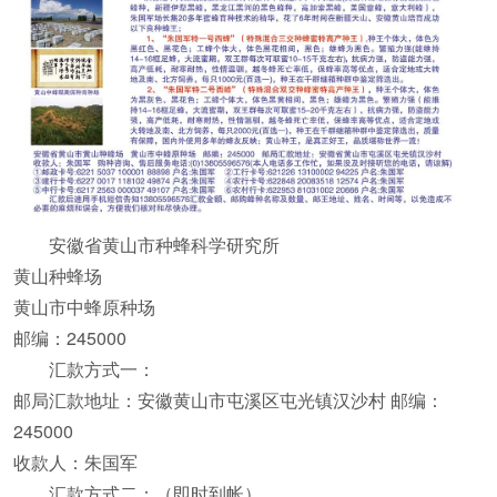
安徽省黄山市种蜂科学研究所
黄山种蜂场
黄山市中蜂原种场
邮编：245000
汇款方式一：
邮局汇款地址：安徽黄山市屯溪区屯光镇汉沙村 邮编：
245000
收款人：朱国军
汇款方式二：（即时到帐）