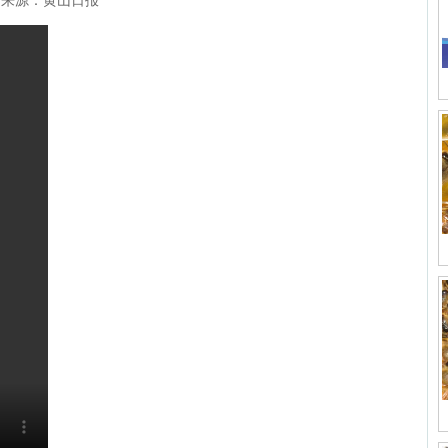
黄山种王 品质非凡——购
王见详情
金黄山中蜂种蜂王
安徽1号种蜂王